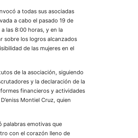
nvocó a todas sus asociadas
levada a cabo el pasado 19 de
a las 8:00 horas, y en la
ar sobre los logros alcanzados
ibilidad de las mujeres en el
utos de la asociación, siguiendo
scrutadores y la declaración de la
nformes financieros y actividades
 D’eniss Montiel Cruz, quien
ió palabras emotivas que
tro con el corazón lleno de