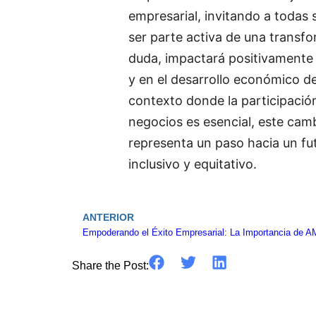
empresarial, invitando a todas 
ser parte activa de una transfo
duda, impactará positivamente
y en el desarrollo económico de
contexto donde la participació
negocios es esencial, este cam
representa un paso hacia un f
inclusivo y equitativo.
ANTERIOR
Empoderando el Éxito Empresarial: La Importancia de
Share the Post: