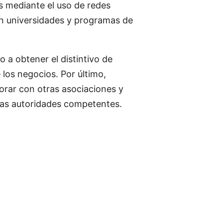
as mediante el uso de redes
on universidades y programas de
 a obtener el distintivo de
los negocios. Por último,
orar con otras asociaciones y
 las autoridades competentes.