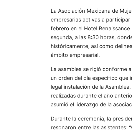
La Asociación Mexicana de Muje
empresarias activas a participar
febrero en el Hotel Renaissance 
segunda, a las 8:30 horas, donde
históricamente, así como delinea
ámbito empresarial.
La asamblea se rigió conforme a 
un orden del día específico que i
legal instalación de la Asamblea
realizadas durante el año anterio
asumió el liderazgo de la asocia
Durante la ceremonia, la preside
resonaron entre las asistentes: