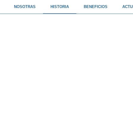
NOSOTRAS
HISTORIA
BENEFICIOS
ACTU