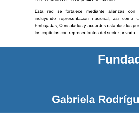
Esta red se fortalece mediante alianzas con e
incluyendo representación nacional, así como c
Embajadas, Consulados y acuerdos establecidos por
los capítulos con representantes del sector privado.
Funda
Gabriela Rodríg