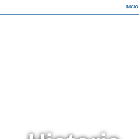
INICIO