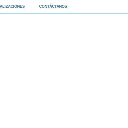
ALIZACIONES
CONTÁCTANOS